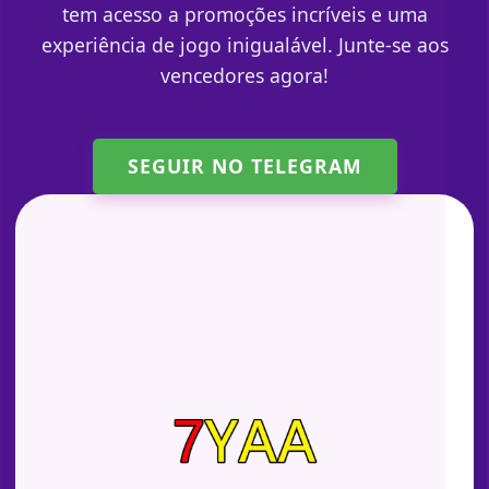
tem acesso a promoções incríveis e uma
experiência de jogo inigualável. Junte-se aos
vencedores agora!
SEGUIR NO TELEGRAM