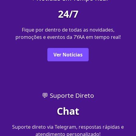
24/7
Fique por dentro de todas as novidades,
promoções e eventos da 7YAA em tempo real!
Ver Notícias
💬 Suporte Direto
Chat
Suporte direto via Telegram, respostas rápidas e
atendimento personalizado!